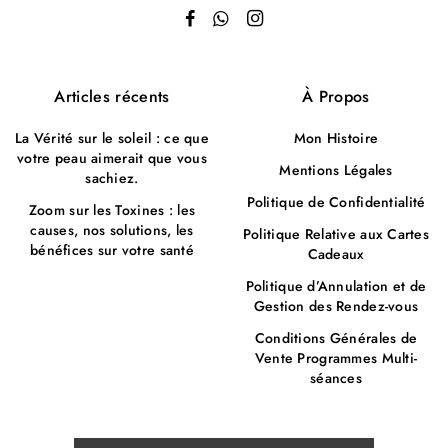
Articles récents
À Propos
La Vérité sur le soleil : ce que
Mon Histoire
votre peau aimerait que vous
Mentions Légales
sachiez.
Politique de Confidentialité
Zoom sur les Toxines : les
causes, nos solutions, les
Politique Relative aux Cartes
bénéfices sur votre santé
Cadeaux
Politique d’Annulation et de
Gestion des Rendez-vous
Conditions Générales de
Vente Programmes Multi-
séances