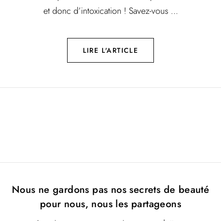
et donc d’intoxication ! Savez-vous ...
LIRE L'ARTICLE
Nous ne gardons pas nos secrets de beauté
pour nous, nous les partageons