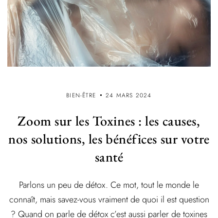
BIEN-ÊTRE
24 MARS 2024
Zoom sur les Toxines : les causes,
nos solutions, les bénéfices sur votre
santé
Parlons un peu de détox. Ce mot, tout le monde le
connaît, mais savez-vous vraiment de quoi il est question
? Quand on parle de détox c’est aussi parler de toxines