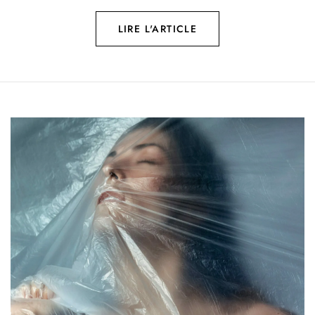
LIRE L'ARTICLE