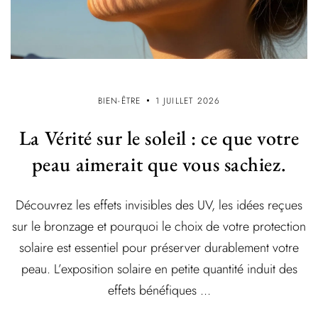
BIEN-ÊTRE
1 JUILLET 2026
La Vérité sur le soleil : ce que votre
peau aimerait que vous sachiez.
Découvrez les effets invisibles des UV, les idées reçues
sur le bronzage et pourquoi le choix de votre protection
solaire est essentiel pour préserver durablement votre
peau. L’exposition solaire en petite quantité induit des
effets bénéfiques ...