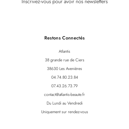
Inscrivez-vous pour avoir nos newsletters
Restons Connectés
Atlantis
38 grande rue de Ciers
38630 Les Avenières
04.74.80.23.84
07.43.26.73.79
contact@atlantis-beaute.fr
Du Lundi au Vendredi
Uniquement sur rendez-vous