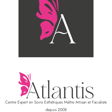
Centre Expert en Soins Esthétiques Maître Artisan et Facialiste
depuis 2008