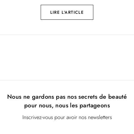
LIRE L'ARTICLE
Nous ne gardons pas nos secrets de beauté
pour nous, nous les partageons
Inscrivez-vous pour avoir nos newsletters