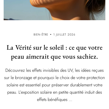
BIEN-ÊTRE
1 JUILLET 2026
La Vérité sur le soleil : ce que votre
peau aimerait que vous sachiez.
Découvrez les effets invisibles des UV, les idées reçues
sur le bronzage et pourquoi le choix de votre protection
solaire est essentiel pour préserver durablement votre
peau. L’exposition solaire en petite quantité induit des
effets bénéfiques ...