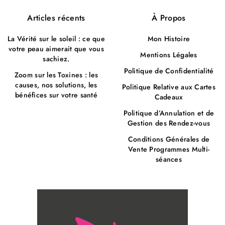
Articles récents
À Propos
La Vérité sur le soleil : ce que
Mon Histoire
votre peau aimerait que vous
Mentions Légales
sachiez.
Politique de Confidentialité
Zoom sur les Toxines : les
causes, nos solutions, les
Politique Relative aux Cartes
bénéfices sur votre santé
Cadeaux
Politique d’Annulation et de
Gestion des Rendez-vous
Conditions Générales de
Vente Programmes Multi-
séances